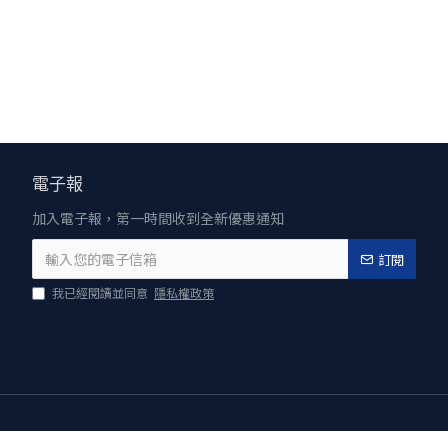
電子報
加入電子報，第一時間收到全新優惠通知
訂閱
我已經閱讀並同意
隱私權政策