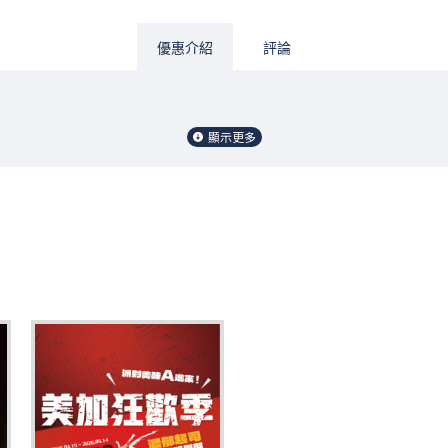
優惠介紹
評論