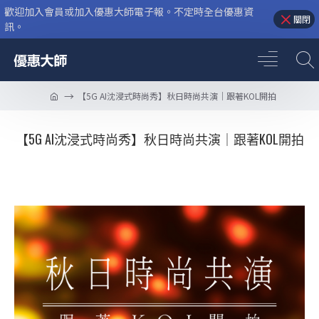
歡迎加入會員或加入優惠大師電子報。不定時全台優惠資
關閉
訊。
【5G AI沈浸式時尚秀】秋日時尚共演｜跟著KOL開拍
【5G AI沈浸式時尚秀】秋日時尚共演｜跟著KOL開拍