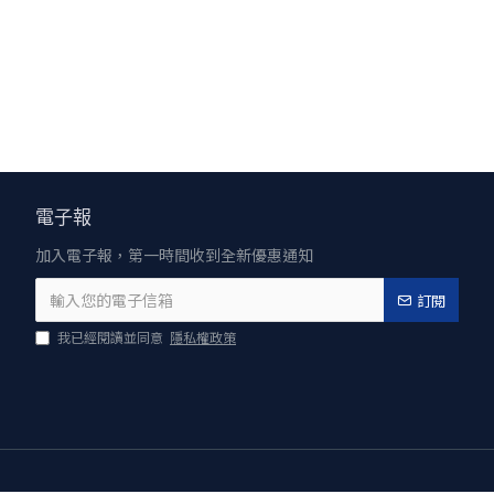
電子報
加入電子報，第一時間收到全新優惠通知
訂閱
我已經閱讀並同意
隱私權政策