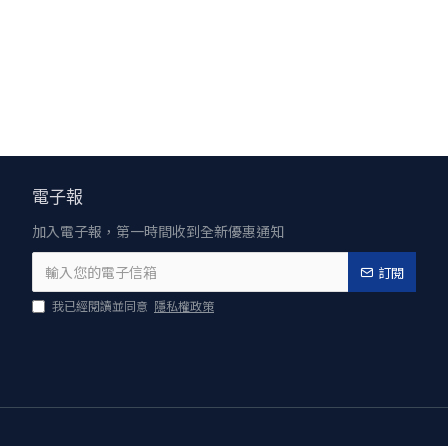
電子報
加入電子報，第一時間收到全新優惠通知
訂閱
我已經閱讀並同意
隱私權政策