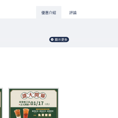
優惠介紹
評論