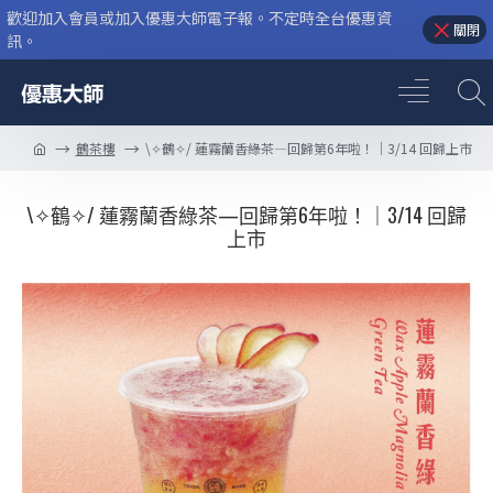
歡迎加入會員或加入優惠大師電子報。不定時全台優惠資
關閉
訊。
鶴茶樓
\✧鶴✧/ 蓮霧蘭香綠茶—回歸第6年啦！｜3/14 回歸上市
\✧鶴✧/ 蓮霧蘭香綠茶—回歸第6年啦！｜3/14 回歸
上市