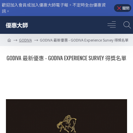
歡迎加入會員或加入優惠大師電子報。不定時全台優惠資
關閉
訊。
GODIVA
GODIVA 最新優惠 - GODIVA Experience Survey 得獎名單
GODIVA 最新優惠 - GODIVA EXPERIENCE SURVEY 得獎名單