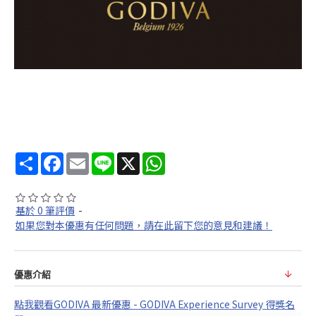
分
Facebook
Email
Line
X
WhatsApp
享
基於 0 筆評價
-
如果您對本優惠有任何問題，請在此留下您的意見和建議！
優惠介紹
點我觀看GODIVA 最新優惠 - GODIVA Experience Survey 得獎名