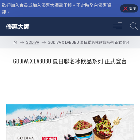
歡迎加入會員或加入優惠大師電子報。不定時全台優惠資
關閉
訊。
GODIVA
GODIVA X LABUBU 夏日聯名冰飲品系列 正式登台
GODIVA X LABUBU 夏日聯名冰飲品系列 正式登台