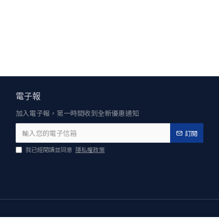
電子報
加入電子報，第一時間收到全新優惠通知
訂閱
我已經閱讀並同意
隱私權政策