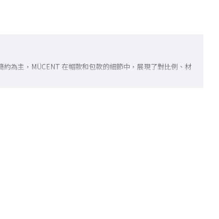
簡約為主，MÜCENT 在帽款和包款的細節中，展現了對比例、材