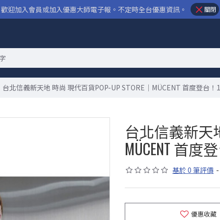
歡迎加入會員或加入優惠大師電子報。不定時全台優惠資訊。
關閉
台北信義新天地 時尚 現代百貨POP-UP STORE｜MÜCENT 首度登台！1
台北信義新天地 時
MÜCENT 首度
基於 0 筆評價
-
優惠收藏