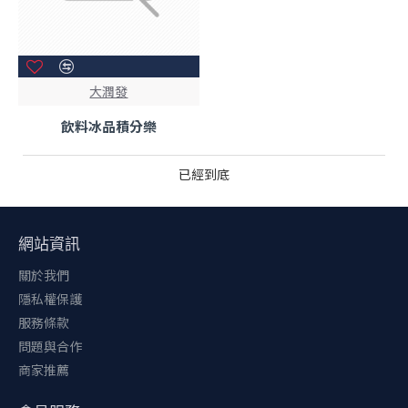
大潤發
飲料冰品積分樂
已經到底
網站資訊
關於我們
隱私權保護
服務條款
問題與合作
商家推薦