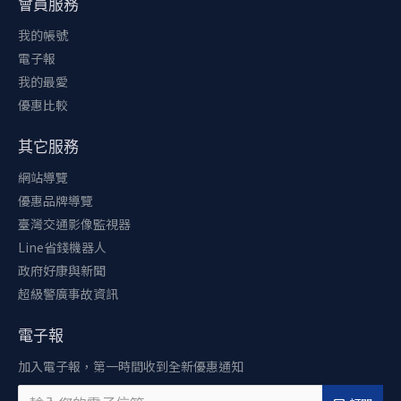
會員服務
我的帳號
電子報
我的最愛
優惠比較
其它服務
網站導覽
優惠品牌導覽
臺灣交通影像監視器
Line省錢機器人
政府好康與新聞
超級警廣事故資訊
電子報
加入電子報，第一時間收到全新優惠通知