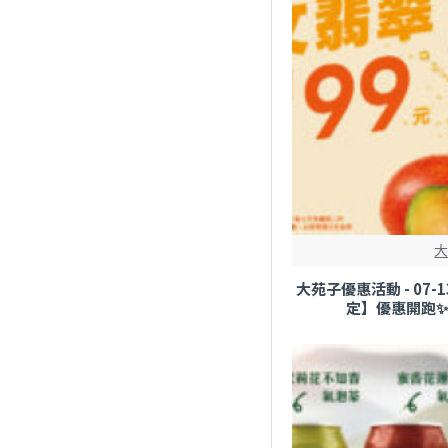
大苑子優惠活動 - 07-
定】優惠開跑✨