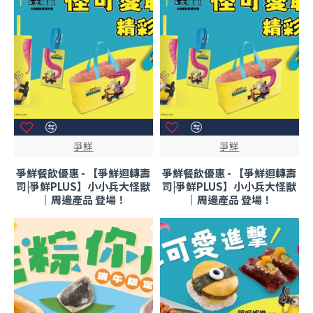
爭鮮
爭鮮
爭鮮餐飲優惠 - 【爭鮮迴轉壽
爭鮮餐飲優惠 - 【爭鮮迴轉壽
司|爭鮮PLUS】小小兵大怪獸
司|爭鮮PLUS】小小兵大怪獸
｜周邊產品 登場！
｜周邊產品 登場！