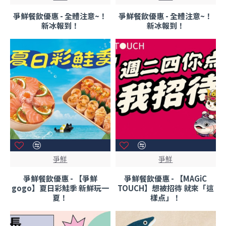
爭鮮餐飲優惠 - 全體注意~！
爭鮮餐飲優惠 - 全體注意~！
新冰報到！
新冰報到！
爭鮮
爭鮮
爭鮮餐飲優惠 - 【爭鮮
爭鮮餐飲優惠 - 【MAGiC
gogo】夏日彩鮭季 新鮮玩一
TOUCH】想被招待 就來「這
夏！
樣点」！