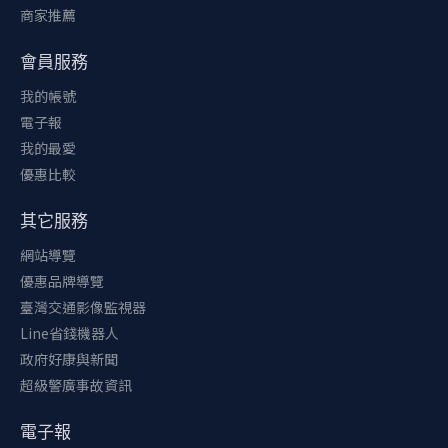
商家推薦
會員服務
我的帳號
電子報
我的最愛
優惠比較
其它服務
網站導覽
優惠品牌導覽
臺灣交通影像監視器
Line省錢機器人
政府好康與新聞
超級警廣事故資訊
電子報