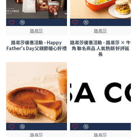
路易莎
路易莎
路易莎優惠活動 - Happy
路易莎優惠活動 - 路易莎 × 牛
Father's Day父親節暖心好禮
角 聯名商品 人氣熱銷 好評延
長
路易莎
路易莎