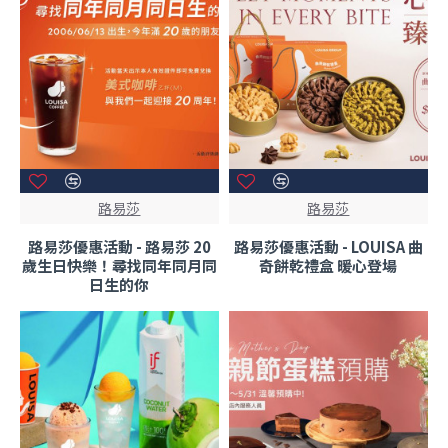
路易莎
路易莎
路易莎優惠活動 - 路易莎 20
路易莎優惠活動 - LOUISA 曲
歲生日快樂！尋找同年同月同
奇餅乾禮盒 暖心登場
日生的你