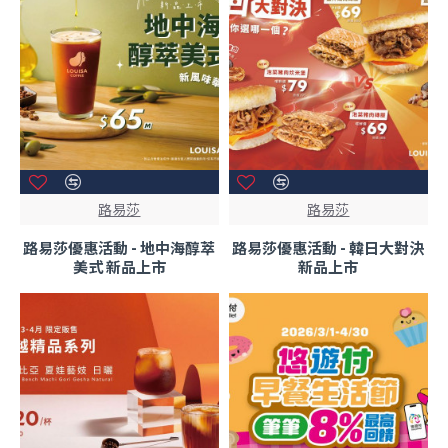
路易莎
路易莎
路易莎優惠活動 - 地中海醇萃
路易莎優惠活動 - 韓日大對決
美式 新品上市
新品上市