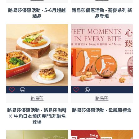
路易莎優惠活動 - 5-6月超越
路易莎優惠活動 - 蕎麥系列 新
精品
品登場
路易莎
路易莎
路易莎優惠活動 - 路易莎咖啡
路易莎優惠活動 - 母親節禮盒
× 牛角日本燒肉專門店 聯名
登場