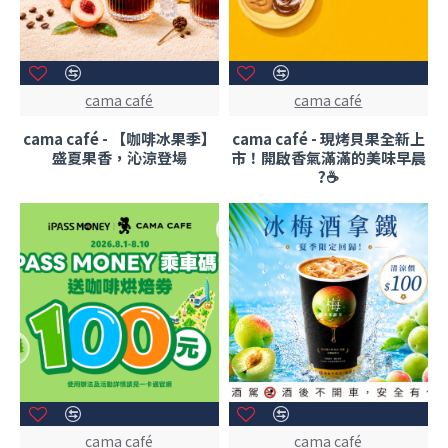
cama café
cama café
cama café - 【咖啡冰果季】
cama café - 現烤貝果全新上
盛夏果香，沁涼登場
市！開啟香氣滿滿的美味早晨
?☕
cama café
cama café