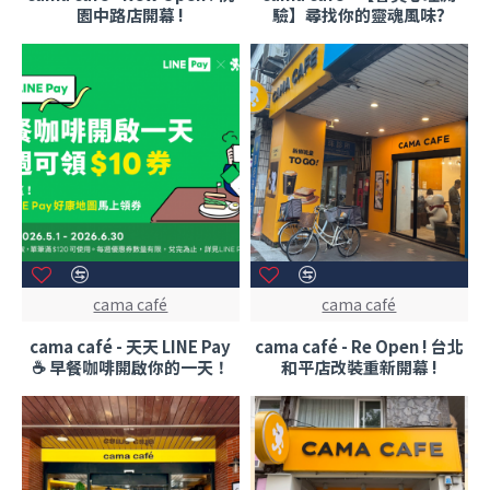
園中路店開幕 !
驗】尋找你的靈魂風味?
cama café
cama café
cama café - 天天 LINE Pay
cama café - Re Open ! 台北
☕️ 早餐咖啡開啟你的一天！
和平店改裝重新開幕 !