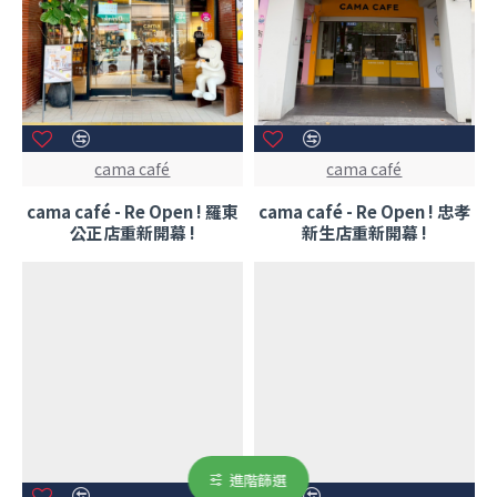
cama café
cama café
cama café - Re Open ! 羅東
cama café - Re Open ! 忠孝
公正店重新開幕 !
新生店重新開幕 !
進階篩選