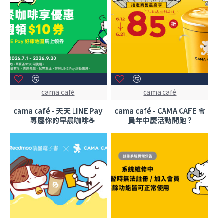
cama café
cama café
cama café - 天天 LINE Pay
cama café - CAMA CAFE 會
｜ 專屬你的早晨咖啡☕
員年中慶活動開跑 ?