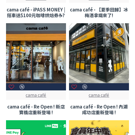
cama café - iPASS MONEY |
cama café - 【夏季回歸】冰
搭車送$100元咖啡烘焙券☕?
梅酒拿鐵來了!
cama café
cama café
cama café - Re Open ! 新店
cama café - Re Open ! 內湖
寶橋店重新登場 !
成功店重新登場 !