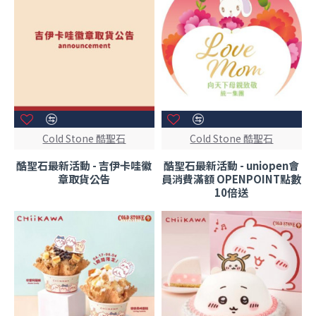
Cold Stone 酷聖石
Cold Stone 酷聖石
酷聖石最新活動 - 吉伊卡哇徽
酷聖石最新活動 - uniopen會
章取貨公告
員消費滿額 OPENPOINT點數
10倍送