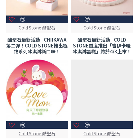
Cold Stone 酷聖石
Cold Stone 酷聖石
酷聖石最新活動 - CHIIKAWA
酷聖石最新活動 - COLD
第二彈！COLD STONE推出極
STONE首度推出「吉伊卡哇
致系列冰淇淋新口味！
冰淇淋蛋糕」將於4/3上市！
Cold Stone 酷聖石
Cold Stone 酷聖石