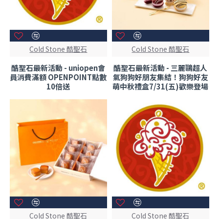
Cold Stone 酷聖石
Cold Stone 酷聖石
酷聖石最新活動 - uniopen會
酷聖石最新活動 - 三麗鷗超人
員消費滿額 OPENPOINT點數
氣狗狗好朋友集結！狗狗好友
10倍送
萌中秋禮盒7/31(五)歡樂登場
Cold Stone 酷聖石
Cold Stone 酷聖石