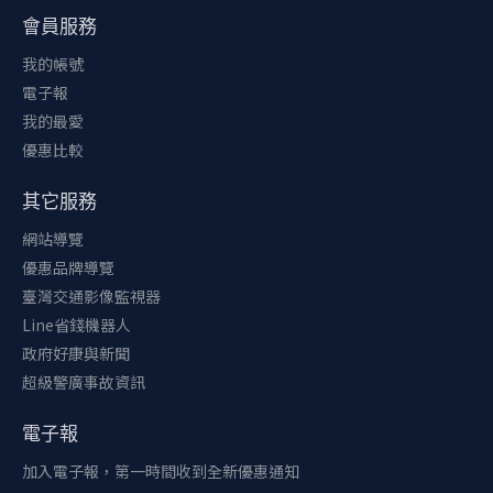
會員服務
我的帳號
電子報
我的最愛
優惠比較
其它服務
網站導覽
優惠品牌導覽
臺灣交通影像監視器
Line省錢機器人
政府好康與新聞
超級警廣事故資訊
電子報
加入電子報，第一時間收到全新優惠通知