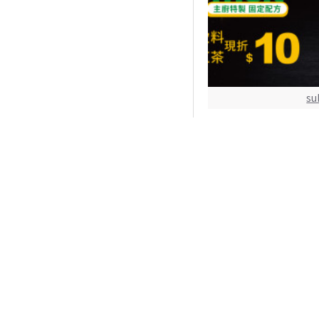
su
SUBWAY -
網站資訊
會員服務
關於我們
我的帳號
隱私權保護
電子報
服務條款
我的最愛
問題與合作
優惠比較
商家推薦