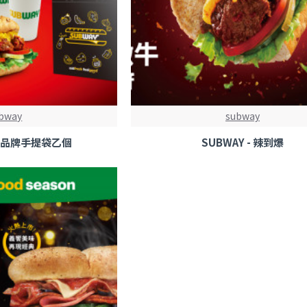
bway
subway
- 送品牌手提袋乙個
SUBWAY - 辣到爆