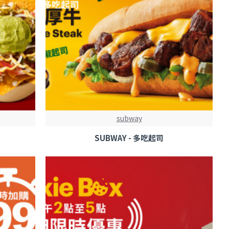
subway
！
SUBWAY - 多吃起司