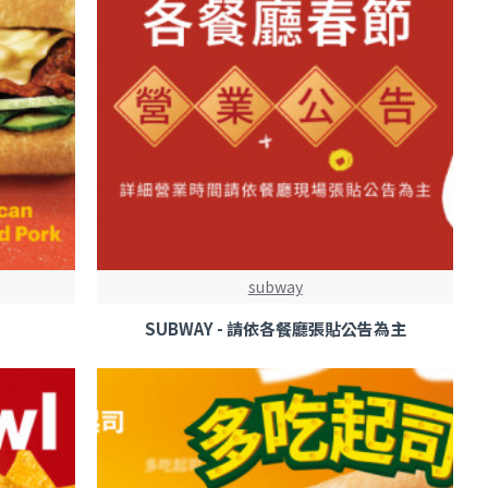
subway
SUBWAY - 請依各餐廳張貼公告為主