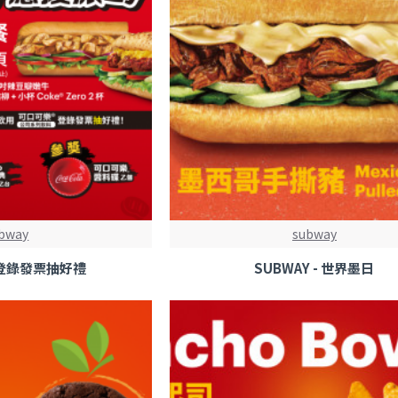
bway
subway
- 登錄發票抽好禮
SUBWAY - 世界墨日