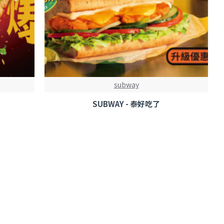
subway
SUBWAY - 泰好吃了