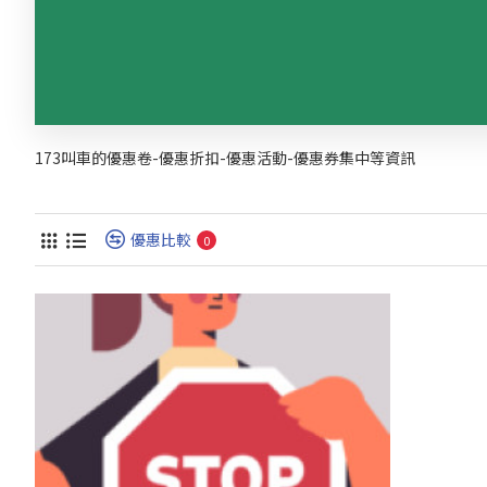
173叫車的優惠卷-優惠折扣-優惠活動-優惠券集中等資訊
優惠比較
0