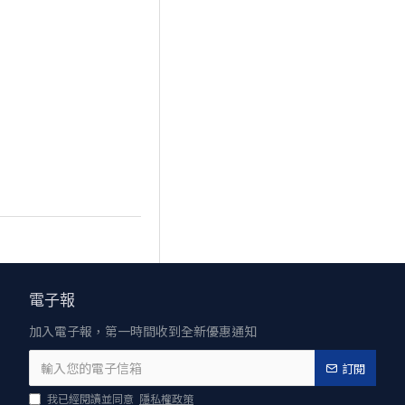
電子報
加入電子報，第一時間收到全新優惠通知
訂閱
我已經閱讀並同意
隱私權政策