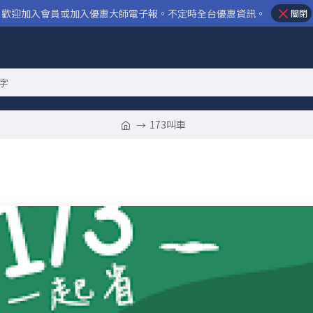
歡迎加入會員或加入優惠大師電子報。不定時全台優惠資訊。
關閉
173叫車