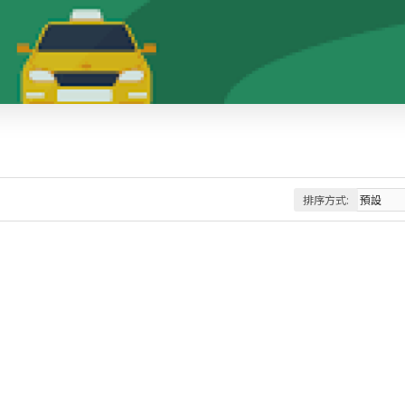
排序方式: