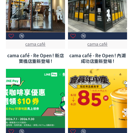
cama café
cama café
cama café - Re Open ! 新店
cama café - Re Open ! 內湖
寶橋店重新登場 !
成功店重新登場 !