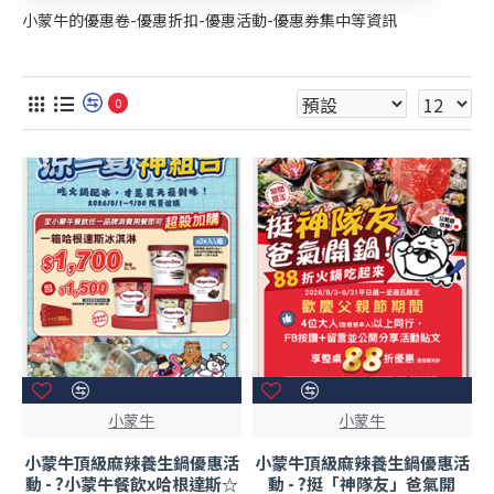
小蒙牛的優惠卷-優惠折扣-優惠活動-優惠券集中等資訊
0
小蒙牛
小蒙牛
小蒙牛頂級麻辣養生鍋優惠活
小蒙牛頂級麻辣養生鍋優惠活
動 - ?小蒙牛餐飲x哈根達斯☆
動 - ?挺「神隊友」爸氣開