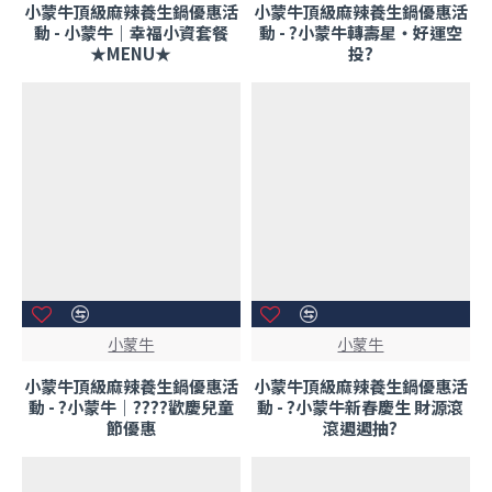
小蒙牛頂級麻辣養生鍋優惠活
小蒙牛頂級麻辣養生鍋優惠活
動 - 小蒙牛｜幸福小資套餐
動 - ?小蒙牛轉壽星・好運空
★MENU★
投?
小蒙牛
小蒙牛
小蒙牛頂級麻辣養生鍋優惠活
小蒙牛頂級麻辣養生鍋優惠活
動 - ?小蒙牛｜????歡慶兒童
動 - ?小蒙牛新春慶生 財源滾
節優惠
滾週週抽?