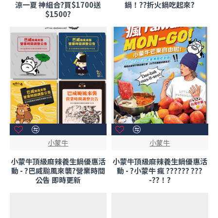
涼一夏 神組合?買$1700送
鍋！??折火鍋吃起來?
$1500?
小蒙牛
小蒙牛
小蒙牛頂級麻辣養生鍋優惠活
小蒙牛頂級麻辣養生鍋優惠活
動 - ?巴威颱風來襲?營業時間
動 - ?小蒙牛 瘋 ?????? ???
公告 即時更新
-??！?