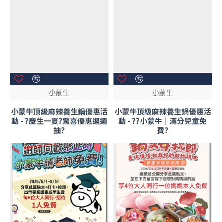
小蒙牛
小蒙牛
小蒙牛頂級麻辣養生鍋優惠活
小蒙牛頂級麻辣養生鍋優惠活
動 - ?慶生一夏?驚喜優惠週週
動 - ??小蒙牛｜滿分兒童免
抽?
費?