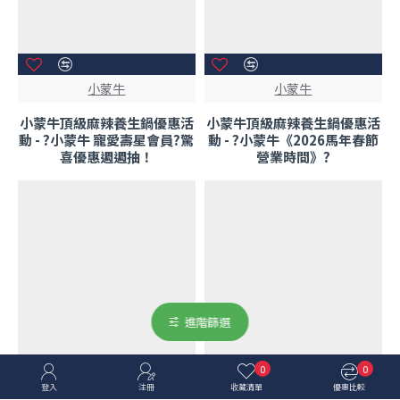
小蒙牛
小蒙牛
小蒙牛頂級麻辣養生鍋優惠活
小蒙牛頂級麻辣養生鍋優惠活
動 - ?小蒙牛 寵愛壽星會員?驚
動 - ?小蒙牛《2026馬年春節
喜優惠週週抽！
營業時間》?
進階篩選
0
0
登入
注冊
收藏清單
優惠比較
小蒙牛
小蒙牛