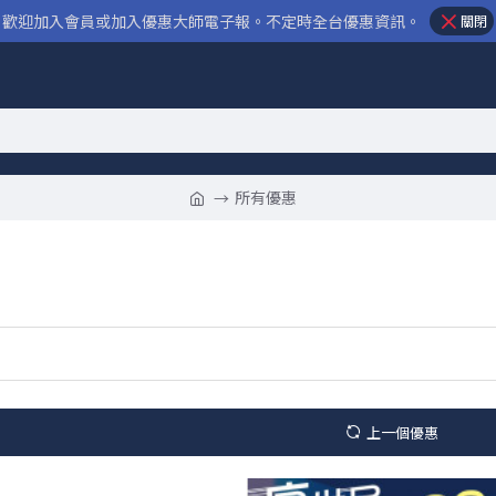
歡迎加入會員或加入優惠大師電子報。不定時全台優惠資訊。
關閉
所有優惠
上一個優惠