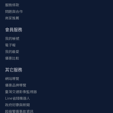
服務條款
問題與合作
商家推薦
會員服務
我的帳號
電子報
我的最愛
優惠比較
其它服務
網站導覽
優惠品牌導覽
臺灣交通影像監視器
Line省錢機器人
政府好康與新聞
超級警廣事故資訊