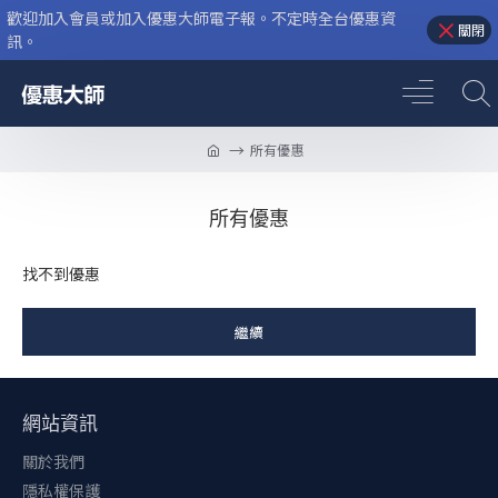
歡迎加入會員或加入優惠大師電子報。不定時全台優惠資
關閉
訊。
所有優惠
所有優惠
找不到優惠
繼續
網站資訊
關於我們
隱私權保護